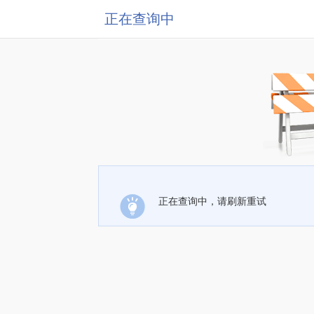
正在查询中
正在查询中，请刷新重试