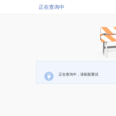
正在查询中
正在查询中，请刷新重试