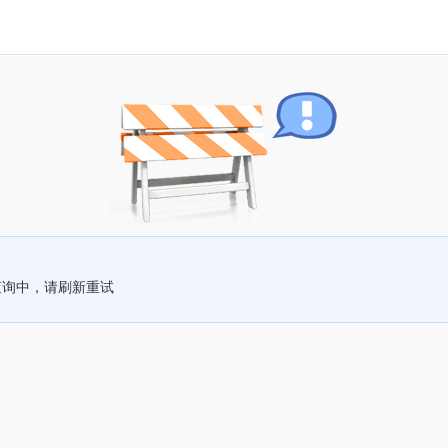
查询中，请刷新重试