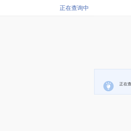
正在查询中
正在